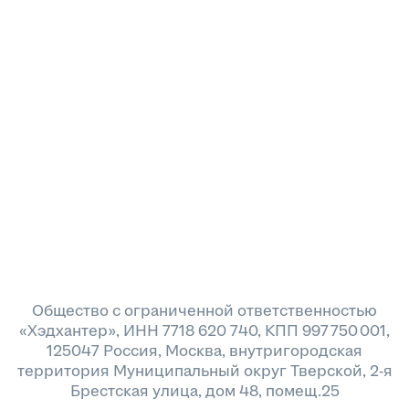
Общество с ограниченной ответственностью
«Хэдхантер», ИНН 7718 620 740, КПП 997 750 001,
125047 Россия, Москва, внутригородская
территория Муниципальный округ Тверской, 2-я
Брестская улица, дом 48, помещ.25