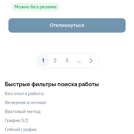
Можно без резюме
Откликнуться
1
2
3
...
Быстрые фильтры поиска работы
Без опыта работы
Вечерняя и ночная
Вахтовый метод
График 5/2
Гибкий график