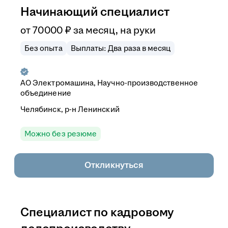
Начинающий специалист
от
70 000
₽
за месяц,
на руки
Без опыта
Выплаты: Два раза в месяц
АО
Электромашина, Научно-производственное
объединение
Челябинск, р-н Ленинский
Можно без резюме
Откликнуться
Специалист по кадровому